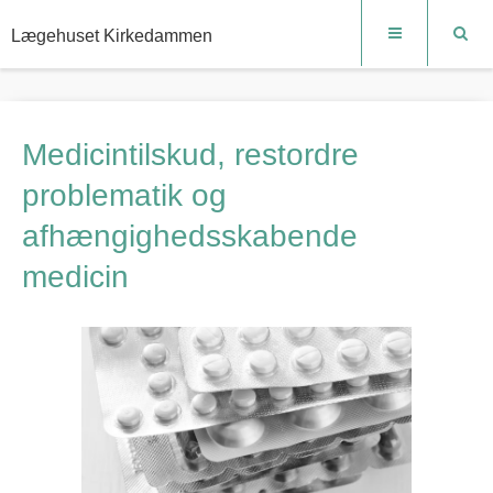
Lægehuset Kirkedammen
Medicintilskud, restordre
problematik og
afhængighedsskabende
medicin