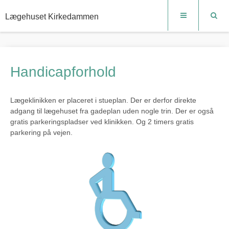
Lægehuset Kirkedammen
Handicapforhold
Lægeklinikken er placeret i stueplan. Der er derfor direkte
adgang til lægehuset fra gadeplan uden nogle trin. Der er også
gratis parkeringspladser ved klinikken. Og 2 timers gratis
parkering på vejen.