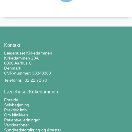
Kontakt
Lægehuset Kirkedammen
Kirkedammen 29A
8000 Aarhus C
Denmark
CVR-nummer: 33348363
Telefonnr.: 32 22 72 70
Lægehuset Kirkedammen
Forside
Selvbetjening
Praktisk info
Om klinikken
Patientvejledninger
Vaccinationer
Sundhedsforsikring og Attester