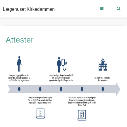
Lægehuset Kirkedammen
Attester